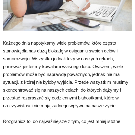
Każdego dnia napotykamy wiele problemów, które często
stanowią dla nas dużą blokadę w osiąganiu swoich celów i
samorozwoju. Wszystko jednak leży w naszych rękach,
ponieważ jesteśmy kowalami własnego losu. Owszem, wiele
problemów może być naprawdę poważnych, jednak nie ma
sytuacji, z której nie byłoby wyjścia. Przede wszystkim musimy
skoncentrować się na naszych celach, do których dążymy i
przestać rozpraszać się codziennymi błahostkami, które w
rzeczywistości nie mają żadnego wpływu na nasze życie.
Rozgranicz to, co najważniejsze z tym, co jest mniej istotne