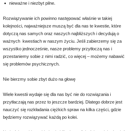
nieważne i niezbyt pilne.
Rozwiązywanie ich powinno następować właśnie w takiej
kolejności, najważniejsze muszą być dla nas te kwestie, które
dotyczą nas samych oraz naszych najbliższych i decydują o
ważnych kwestiach w naszym życiu. Jeśli zabierzemy się za
wszystko jednocześnie, nasze problemy przytłoczą nas i
przestaniemy sobie z nimi radzić, co więcej – możemy nabawić
się problemów psychicznych.
Nie bierzmy sobie zbyt dużo na głowę
Wiele kwestii wydaje się dla nas być nie do rozwiązania i
przytłaczają nas przez to jeszcze bardziej. Dlatego dobrze jest
nauczyć się rozkładania ciężkich spraw na kilka części, gdzie
będziemy rozwiązywać każdą po kolei.