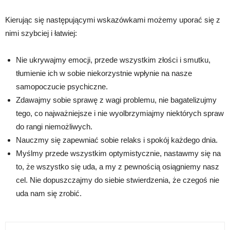
Kierując się następującymi wskazówkami możemy uporać się z
nimi szybciej i łatwiej:
Nie ukrywajmy emocji, przede wszystkim złości i smutku,
tłumienie ich w sobie niekorzystnie wpłynie na nasze
samopoczucie psychiczne.
Zdawajmy sobie sprawę z wagi problemu, nie bagatelizujmy
tego, co najważniejsze i nie wyolbrzymiajmy niektórych spraw
do rangi niemożliwych.
Nauczmy się zapewniać sobie relaks i spokój każdego dnia.
Myślmy przede wszystkim optymistycznie, nastawmy się na
to, że wszystko się uda, a my z pewnością osiągniemy nasz
cel. Nie dopuszczajmy do siebie stwierdzenia, że czegoś nie
uda nam się zrobić.