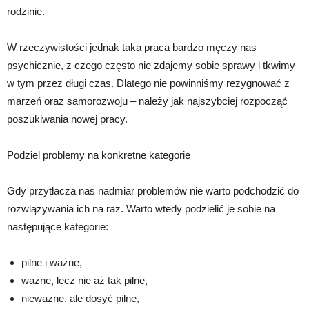
rodzinie.
W rzeczywistości jednak taka praca bardzo męczy nas
psychicznie, z czego często nie zdajemy sobie sprawy i tkwimy
w tym przez długi czas. Dlatego nie powinniśmy rezygnować z
marzeń oraz samorozwoju – należy jak najszybciej rozpocząć
poszukiwania nowej pracy.
Podziel problemy na konkretne kategorie
Gdy przytłacza nas nadmiar problemów nie warto podchodzić do
rozwiązywania ich na raz. Warto wtedy podzielić je sobie na
następujące kategorie:
pilne i ważne,
ważne, lecz nie aż tak pilne,
nieważne, ale dosyć pilne,