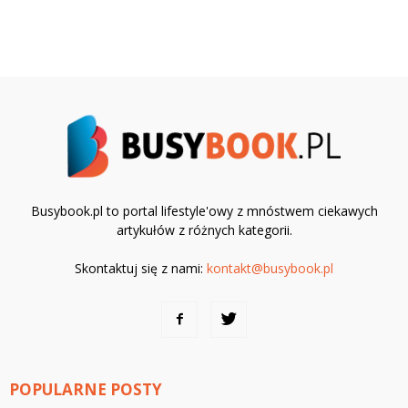
Busybook.pl to portal lifestyle'owy z mnóstwem ciekawych
artykułów z różnych kategorii.
Skontaktuj się z nami:
kontakt@busybook.pl
POPULARNE POSTY