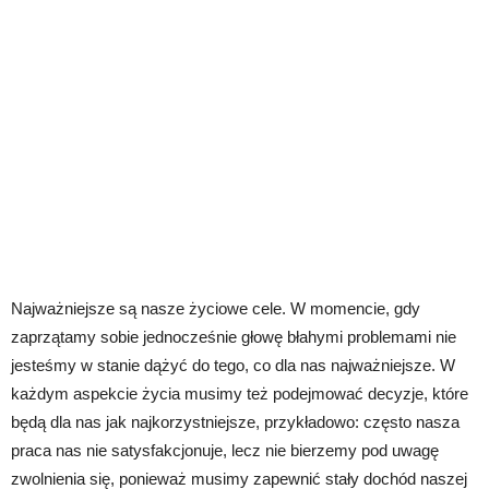
Najważniejsze są nasze życiowe cele. W momencie, gdy
zaprzątamy sobie jednocześnie głowę błahymi problemami nie
jesteśmy w stanie dążyć do tego, co dla nas najważniejsze. W
każdym aspekcie życia musimy też podejmować decyzje, które
będą dla nas jak najkorzystniejsze, przykładowo: często nasza
praca nas nie satysfakcjonuje, lecz nie bierzemy pod uwagę
zwolnienia się, ponieważ musimy zapewnić stały dochód naszej