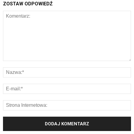
ZOSTAW ODPOWIEDŹ