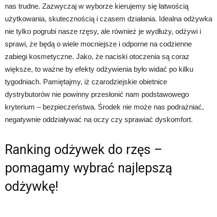
nas trudne. Zazwyczaj w wyborze kierujemy się łatwością
użytkowania, skutecznością i czasem działania. Idealna odżywka
nie tylko pogrubi nasze rzęsy, ale również je wydłuży, odżywi i
sprawi, że będą o wiele mocniejsze i odporne na codzienne
zabiegi kosmetyczne. Jako, że naciski otoczenia są coraz
większe, to ważne by efekty odżywienia było widać po kilku
tygodniach. Pamiętajmy, iż czarodziejskie obietnice
dystrybutorów nie powinny przesłonić nam podstawowego
kryterium – bezpieczeństwa. Środek nie może nas podrażniać,
negatywnie oddziaływać na oczy czy sprawiać dyskomfort.
Ranking odżywek do rzęs –
pomagamy wybrać najlepszą
odżywkę!