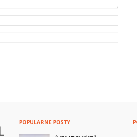
POPULARNE POSTY
P