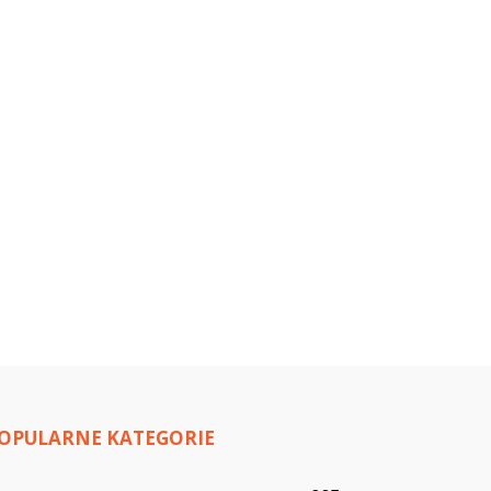
OPULARNE KATEGORIE