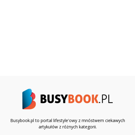
Busybook.pl to portal lifestyle'owy z mnóstwem ciekawych
artykułów z różnych kategorii.