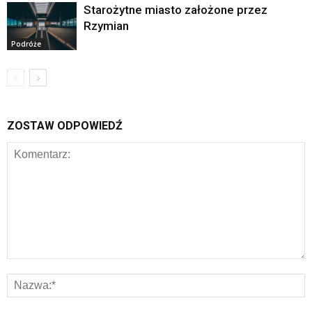
Starożytne miasto założone przez
Rzymian
Podróże
ZOSTAW ODPOWIEDŹ