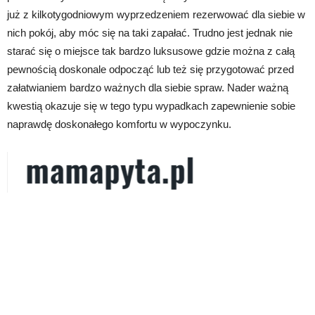
już z kilkotygodniowym wyprzedzeniem rezerwować dla siebie w
nich pokój, aby móc się na taki zapałać. Trudno jest jednak nie
starać się o miejsce tak bardzo luksusowe gdzie można z całą
pewnością doskonale odpocząć lub też się przygotować przed
załatwianiem bardzo ważnych dla siebie spraw. Nader ważną
kwestią okazuje się w tego typu wypadkach zapewnienie sobie
naprawdę doskonałego komfortu w wypoczynku.