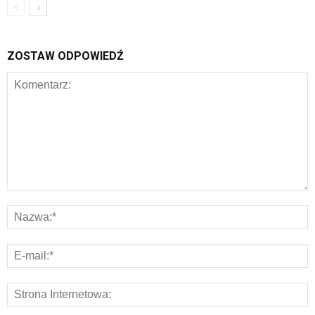
ZOSTAW ODPOWIEDŹ