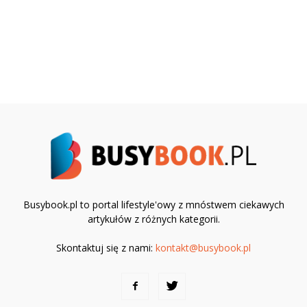
Busybook.pl to portal lifestyle'owy z mnóstwem ciekawych
artykułów z różnych kategorii.
Skontaktuj się z nami:
kontakt@busybook.pl