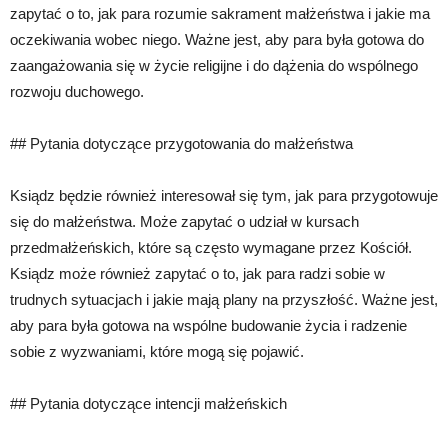
zapytać o to, jak para rozumie sakrament małżeństwa i jakie ma
oczekiwania wobec niego. Ważne jest, aby para była gotowa do
zaangażowania się w życie religijne i do dążenia do wspólnego
rozwoju duchowego.
## Pytania dotyczące przygotowania do małżeństwa
Ksiądz będzie również interesował się tym, jak para przygotowuje
się do małżeństwa. Może zapytać o udział w kursach
przedmałżeńskich, które są często wymagane przez Kościół.
Ksiądz może również zapytać o to, jak para radzi sobie w
trudnych sytuacjach i jakie mają plany na przyszłość. Ważne jest,
aby para była gotowa na wspólne budowanie życia i radzenie
sobie z wyzwaniami, które mogą się pojawić.
## Pytania dotyczące intencji małżeńskich