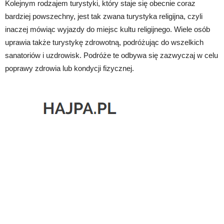
Kolejnym rodzajem turystyki, który staje się obecnie coraz
bardziej powszechny, jest tak zwana turystyka religijna, czyli
inaczej mówiąc wyjazdy do miejsc kultu religijnego. Wiele osób
uprawia także turystykę zdrowotną, podróżując do wszelkich
sanatoriów i uzdrowisk. Podróże te odbywa się zazwyczaj w celu
poprawy zdrowia lub kondycji fizycznej.