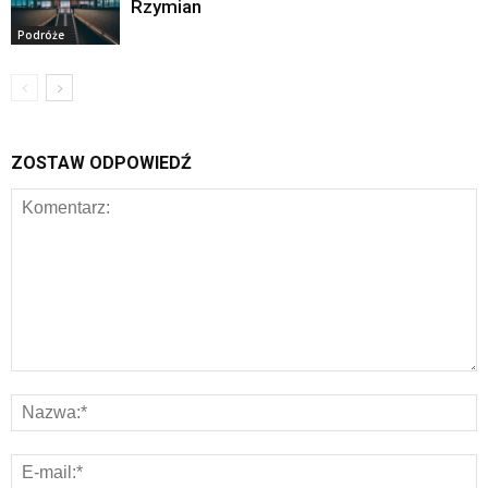
Rzymian
Podróże
ZOSTAW ODPOWIEDŹ