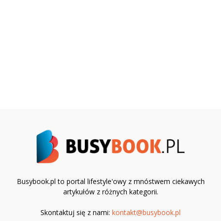
Busybook.pl to portal lifestyle'owy z mnóstwem ciekawych
artykułów z różnych kategorii.
Skontaktuj się z nami:
kontakt@busybook.pl