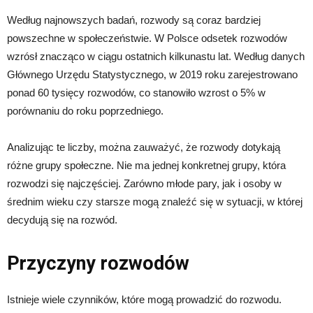
Według najnowszych badań, rozwody są coraz bardziej
powszechne w społeczeństwie. W Polsce odsetek rozwodów
wzrósł znacząco w ciągu ostatnich kilkunastu lat. Według danych
Głównego Urzędu Statystycznego, w 2019 roku zarejestrowano
ponad 60 tysięcy rozwodów, co stanowiło wzrost o 5% w
porównaniu do roku poprzedniego.
Analizując te liczby, można zauważyć, że rozwody dotykają
różne grupy społeczne. Nie ma jednej konkretnej grupy, która
rozwodzi się najczęściej. Zarówno młode pary, jak i osoby w
średnim wieku czy starsze mogą znaleźć się w sytuacji, w której
decydują się na rozwód.
Przyczyny rozwodów
Istnieje wiele czynników, które mogą prowadzić do rozwodu.