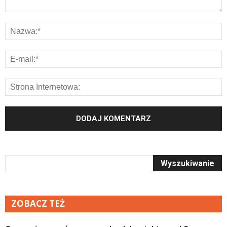
ZOBACZ TEŻ