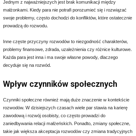
Jednym z najważniejszych jest brak komunikacji między
małżonkami. Kiedy para nie potrafi porozumieć się i rozwiązać
swoje problemy, często dochodzi do konfliktów, które ostatecznie
prowadzą do rozwodu.
Inne częste przyczyny rozwodów to niezgodność charakterów,
problemy finansowe, zdrada, uzależnienia czy różnice kulturowe.
Każda para jest inna i ma swoje własne powody, dlaczego
decyduje się na rozwód.
Wpływ czynników społecznych
Czynniki społeczne również mają duże znaczenie w kontekście
rozwodów. W dzisiejszych czasach wiele par stawia na karierę
zawodową i rozwój osobisty, co często prowadzi do
zaniedbywania relacji małżeńskich. Ponadto, zmiany społeczne,
takie jak większa akceptacja rozwodów czy zmiana tradycyjnych