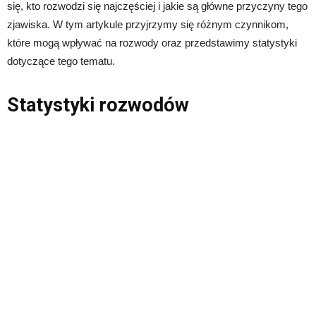
się, kto rozwodzi się najczęściej i jakie są główne przyczyny tego
zjawiska. W tym artykule przyjrzymy się różnym czynnikom,
które mogą wpływać na rozwody oraz przedstawimy statystyki
dotyczące tego tematu.
Statystyki rozwodów