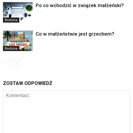
Po co wchodzić w związek małżeński?
Rodzina
Co w małżeństwie jest grzechem?
Rodzina
ZOSTAW ODPOWIEDŹ