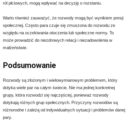
ról płciowych, mogą wpływać na decyzję o rozstaniu.
Warto również zauważyć, że rozwody mogą być wynikiem presji
społecznej. Często para czuje się zmuszona do rozwodu ze
względu na oczekiwania otoczenia lub społeczne normy. To
może prowadzić do niezdrowych relacji i niezadowolenia w
małżeństwie.
Podsumowanie
Rozwody są złożonym i wielowymiarowym problemem, który
dotyka wiele par na całym świecie. Nie ma jednej konkretnej
grupy, która rozwodzi się najczęściej, ponieważ rozwody
dotykają różnych grup społecznych. Przyczyny rozwodów są
różnorodne i zależą od indywidualnych sytuacji i problemów danej
pary.