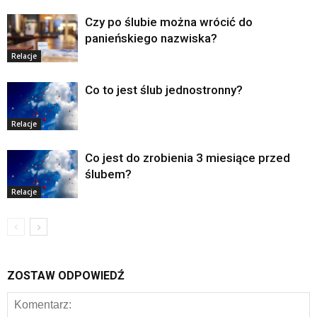
Czy po ślubie można wrócić do
panieńskiego nazwiska?
Relacje
Co to jest ślub jednostronny?
Relacje
Co jest do zrobienia 3 miesiące przed
ślubem?
Relacje
ZOSTAW ODPOWIEDŹ