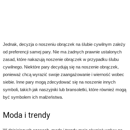
Jednak, decyzja o noszeniu obrączek na ślubie cywilnym zależy
od preferencji samej pary. Nie ma żadnych prawnie ustalonych
zasad, które nakazują noszenie obrączek w przypadku ślubu
cywilnego. Niektóre pary decydują się na noszenie obrączek,
ponieważ chcą wyrazić swoje zaangażowanie i wierność wobec
siebie. Inne pary mogą zdecydować się na noszenie innych
symboli, takich jak naszyjniki lub bransoletki, które również mogą
być symbolem ich małżeństwa.
Moda i trendy