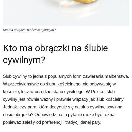
Kto ma obrączki na ślubie cywilnym?
Kto ma obrączki na ślubie
cywilnym?
Ślub cywilny to jedna z popularnych form zawierania małżeństwa.
W przeciwieństwie do ślubu kościelnego, nie odbywa się w
kościele, lecz w urzędzie stanu cywilnego. W Polsce, ślub
cywilny jest równie ważny i prawnie wiążący jak ślub kościelny.
Jednak, czy para, która decyduje się na ślub cywilny, powinna
nosić obrączki? Odpowiedź na to pytanie może być różna,
ponieważ zależy od preferencji i tradycji danej pary.