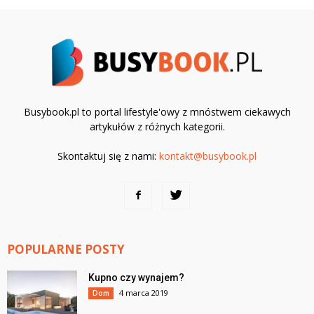
Busybook.pl to portal lifestyle'owy z mnóstwem ciekawych
artykułów z różnych kategorii.
Skontaktuj się z nami:
kontakt@busybook.pl
POPULARNE POSTY
Kupno czy wynajem?
4 marca 2019
Dom