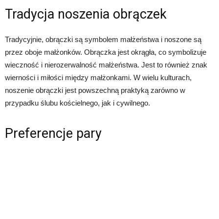
Tradycja noszenia obrączek
Tradycyjnie, obrączki są symbolem małżeństwa i noszone są
przez oboje małżonków. Obrączka jest okrągła, co symbolizuje
wieczność i nierozerwalność małżeństwa. Jest to również znak
wierności i miłości między małżonkami. W wielu kulturach,
noszenie obrączki jest powszechną praktyką zarówno w
przypadku ślubu kościelnego, jak i cywilnego.
Preferencje pary