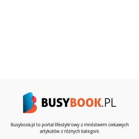
Busybook.pl to portal lifestyle'owy z mnóstwem ciekawych
artykułów z różnych kategorii.