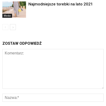
Najmodniejsze torebki na lato 2021
Moda
ZOSTAW ODPOWIEDŹ