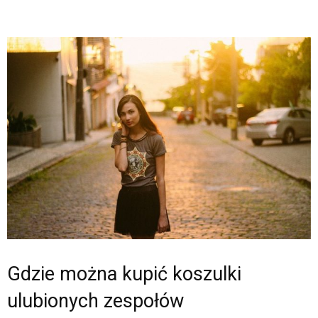
Gdzie można kupić koszulki
ulubionych zespołów