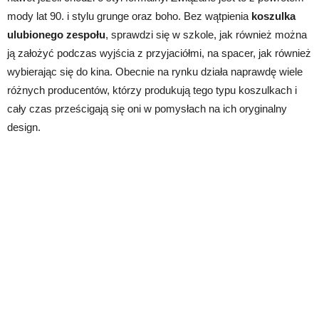
mody lat 90. i stylu grunge oraz boho. Bez wątpienia
koszulka
ulubionego zespołu
, sprawdzi się w szkole, jak również można
ją założyć podczas wyjścia z przyjaciółmi, na spacer, jak również
wybierając się do kina. Obecnie na rynku działa naprawdę wiele
różnych producentów, którzy produkują tego typu koszulkach i
cały czas prześcigają się oni w pomysłach na ich oryginalny
design.