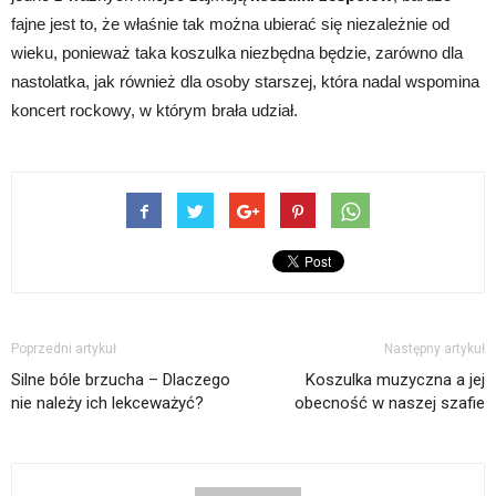
fajne jest to, że właśnie tak można ubierać się niezależnie od
wieku, ponieważ taka koszulka niezbędna będzie, zarówno dla
nastolatka, jak również dla osoby starszej, która nadal wspomina
koncert rockowy, w którym brała udział.
Poprzedni artykuł
Następny artykuł
Silne bóle brzucha – Dlaczego
Koszulka muzyczna a jej
nie należy ich lekceważyć?
obecność w naszej szafie