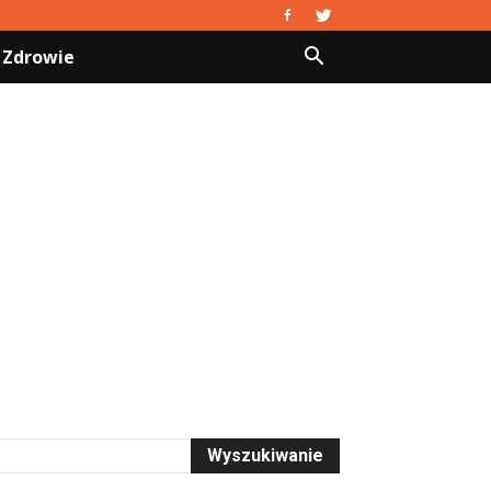
Zdrowie