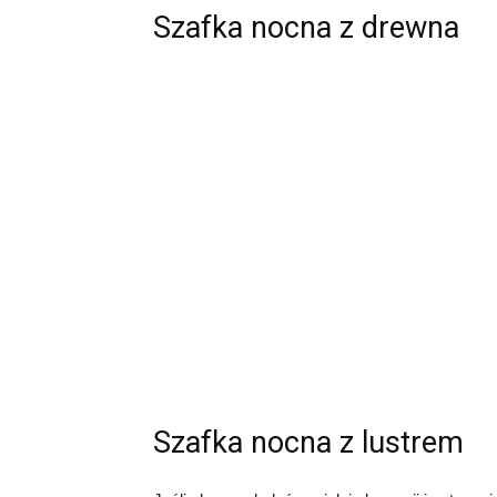
Szafka nocna z drewna
Szafka nocna z lustrem