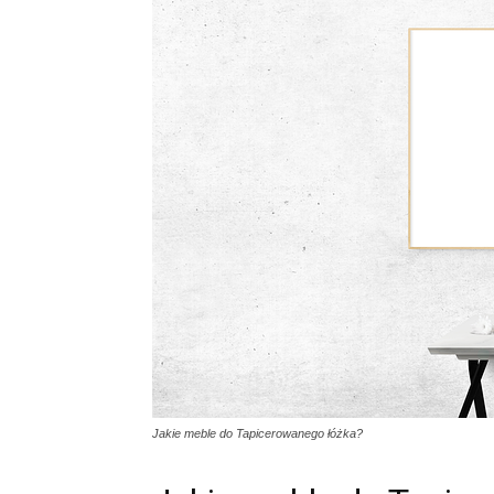
Jakie meble do Tapicerowanego łóżka?