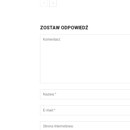
ZOSTAW ODPOWIEDŹ