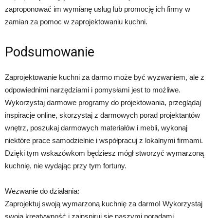
zaproponować im wymianę usług lub promocję ich firmy w
zamian za pomoc w zaprojektowaniu kuchni.
Podsumowanie
Zaprojektowanie kuchni za darmo może być wyzwaniem, ale z
odpowiednimi narzędziami i pomysłami jest to możliwe.
Wykorzystaj darmowe programy do projektowania, przeglądaj
inspiracje online, skorzystaj z darmowych porad projektantów
wnętrz, poszukaj darmowych materiałów i mebli, wykonaj
niektóre prace samodzielnie i współpracuj z lokalnymi firmami.
Dzięki tym wskazówkom będziesz mógł stworzyć wymarzoną
kuchnię, nie wydając przy tym fortuny.
Wezwanie do działania:
Zaprojektuj swoją wymarzoną kuchnię za darmo! Wykorzystaj
swoją kreatywność i zainspiruj się naszymi poradami