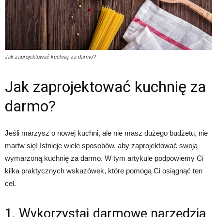
Jak zaprojektować kuchnię za darmo?
Jak zaprojektować kuchnię za
darmo?
Jeśli marzysz o nowej kuchni, ale nie masz dużego budżetu, nie
martw się! Istnieje wiele sposobów, aby zaprojektować swoją
wymarzoną kuchnię za darmo. W tym artykule podpowiemy Ci
kilka praktycznych wskazówek, które pomogą Ci osiągnąć ten
cel.
1. Wykorzystaj darmowe narzędzia