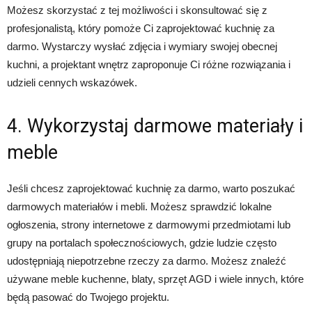
Możesz skorzystać z tej możliwości i skonsultować się z
profesjonalistą, który pomoże Ci zaprojektować kuchnię za
darmo. Wystarczy wysłać zdjęcia i wymiary swojej obecnej
kuchni, a projektant wnętrz zaproponuje Ci różne rozwiązania i
udzieli cennych wskazówek.
4. Wykorzystaj darmowe materiały i
meble
Jeśli chcesz zaprojektować kuchnię za darmo, warto poszukać
darmowych materiałów i mebli. Możesz sprawdzić lokalne
ogłoszenia, strony internetowe z darmowymi przedmiotami lub
grupy na portalach społecznościowych, gdzie ludzie często
udostępniają niepotrzebne rzeczy za darmo. Możesz znaleźć
używane meble kuchenne, blaty, sprzęt AGD i wiele innych, które
będą pasować do Twojego projektu.