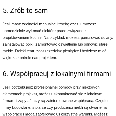
5. Zrób to sam
Jeśli masz zdolności manualne i trochę czasu, możesz
samodzielnie wykonać niektóre prace związane z
projektowaniem kuchni. Na przykład, możesz pomalować ściany,
zainstalować półki, zamontować oświetlenie lub odnowić stare
meble. Dzięki temu zaoszczędzisz pieniądze i będziesz mieć
większą kontrolę nad projektem.
6. Współpracuj z lokalnymi firmami
Jeśli potrzebujesz profesjonalnej pomocy przy niektórych
elementach projektu, możesz skontaktować się z lokalnymi
firmami i zapytać, czy są zainteresowane współpracą. Często
firmy budowlane, stolarze czy producenci mebli są otwarte na
współpracę i mogą zaoferować Ci korzystne warunki. Możesz