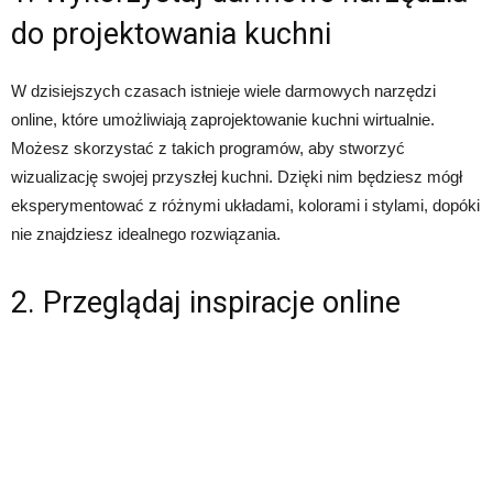
do projektowania kuchni
W dzisiejszych czasach istnieje wiele darmowych narzędzi
online, które umożliwiają zaprojektowanie kuchni wirtualnie.
Możesz skorzystać z takich programów, aby stworzyć
wizualizację swojej przyszłej kuchni. Dzięki nim będziesz mógł
eksperymentować z różnymi układami, kolorami i stylami, dopóki
nie znajdziesz idealnego rozwiązania.
2. Przeglądaj inspiracje online