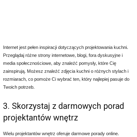
Internet jest pełen inspiracji dotyczących projektowania kuchni.
Przeglądaj różne strony internetowe, blogi, fora dyskusyjne i
media społecznościowe, aby znaleźć pomysły, które Cię
zainspirują. Możesz znaleźć zdjęcia kuchni o różnych stylach i
rozmiarach, co pomoże Ci wybrać ten, który najlepiej pasuje do
Twoich potrzeb.
3. Skorzystaj z darmowych porad
projektantów wnętrz
Wielu projektantów wnętrz oferuje darmowe porady online.