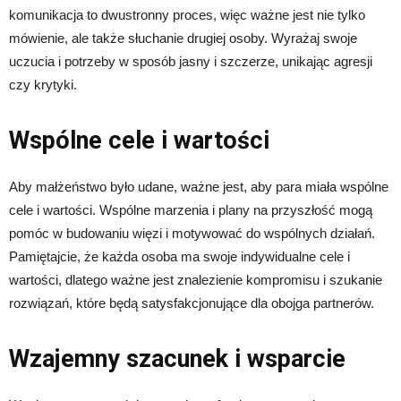
komunikacja to dwustronny proces, więc ważne jest nie tylko
mówienie, ale także słuchanie drugiej osoby. Wyrażaj swoje
uczucia i potrzeby w sposób jasny i szczerze, unikając agresji
czy krytyki.
Wspólne cele i wartości
Aby małżeństwo było udane, ważne jest, aby para miała wspólne
cele i wartości. Wspólne marzenia i plany na przyszłość mogą
pomóc w budowaniu więzi i motywować do wspólnych działań.
Pamiętajcie, że każda osoba ma swoje indywidualne cele i
wartości, dlatego ważne jest znalezienie kompromisu i szukanie
rozwiązań, które będą satysfakcjonujące dla obojga partnerów.
Wzajemny szacunek i wsparcie