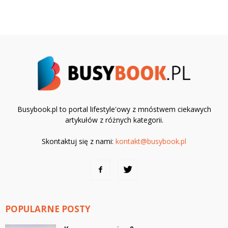
Busybook.pl to portal lifestyle'owy z mnóstwem ciekawych
artykułów z różnych kategorii.
Skontaktuj się z nami:
kontakt@busybook.pl
POPULARNE POSTY