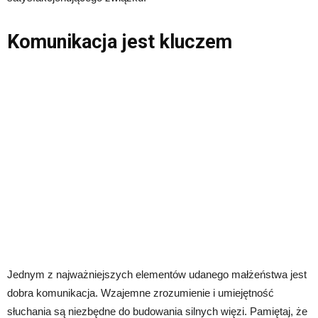
Komunikacja jest kluczem
Jednym z najważniejszych elementów udanego małżeństwa jest
dobra komunikacja. Wzajemne zrozumienie i umiejętność
słuchania są niezbędne do budowania silnych więzi. Pamiętaj, że