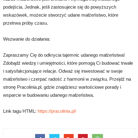
podejścia. Jednak, jeśli zastosujecie się do powyższych
wskazówek, możecie stworzyć udane małżeństwo, które
przetrwa próby czasu.
Wezwanie do działania:
Zapraszamy Cię do odkrycia tajemnic udanego małżeństwa!
Zdobądź wiedzę i umiejętności, które pomogą Ci budować trwałe
i satysfakcjonujące relacje. Odważ się inwestować w swoje
małżeństwo i czerpać radość z harmonii w związku. Przejdź na
stronę Pracolinia.pl, gdzie znajdziesz wartościowe porady i
wsparcie w budowaniu udanego małżeństwa.
Link tagu HTML:
https://pracolinia.pl/