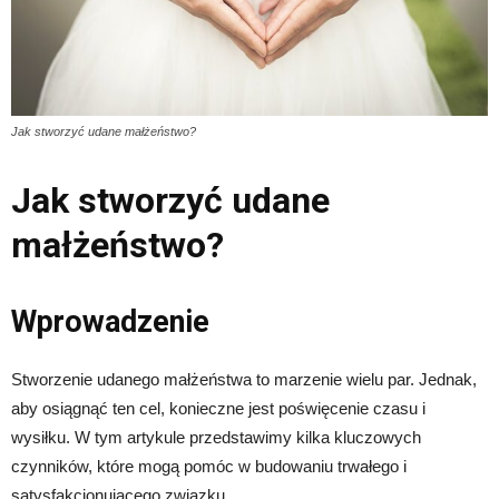
Jak stworzyć udane małżeństwo?
Jak stworzyć udane
małżeństwo?
Wprowadzenie
Stworzenie udanego małżeństwa to marzenie wielu par. Jednak,
aby osiągnąć ten cel, konieczne jest poświęcenie czasu i
wysiłku. W tym artykule przedstawimy kilka kluczowych
czynników, które mogą pomóc w budowaniu trwałego i
satysfakcjonującego związku.