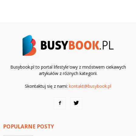
Busybook.pl to portal lifestyle'owy z mnóstwem ciekawych
artykułów z różnych kategorii.
Skontaktuj się z nami:
kontakt@busybook.pl
POPULARNE POSTY