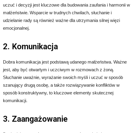
uczuć i decyzji jest kluczowe dla budowania zaufania i harmonii w
małżeństwie. Wsparcie w trudnych chwilach, słuchanie i
udzielanie rady są również ważne dla utrzymania silnej więzi
emocjonalnej.
2. Komunikacja
Dobra komunikacja jest podstawą udanego małżeństwa. Ważne
jest, aby być otwartym i uczciwym w rozmowach z żoną.
Słuchanie uważnie, wyrażanie swoich myśli i uczuć w sposób
szanujący drugą osobę, a także rozwiązywanie konfliktów w
sposób konstruktywny, to kluczowe elementy skutecznej
komunikacji.
3. Zaangażowanie