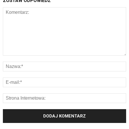
ZOSTAW ODPOWIEDŹ