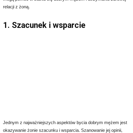
relacji z żoną.
1. Szacunek i wsparcie
Jednym z najważniejszych aspektów bycia dobrym mężem jest
okazywanie żonie szacunku i wsparcia. Szanowanie jej opinii,