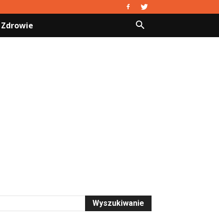
Zdrowie