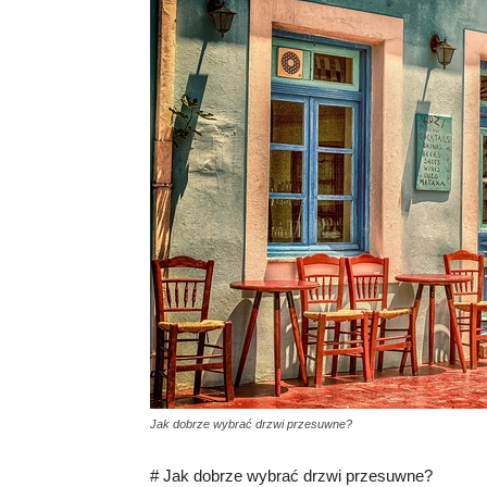
Jak dobrze wybrać drzwi przesuwne?
# Jak dobrze wybrać drzwi przesuwne?