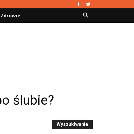
Zdrowie
o ślubie?