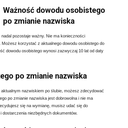
Ważność dowodu osobistego
po zmianie nazwiska
y nadal pozostaje ważny. Nie ma konieczności
 Możesz korzystać z aktualnego dowodu osobistego do
ść dowodu osobistego wynosi zazwyczaj 10 lat od daty
ego po zmianie nazwiska
 z aktualnym nazwiskiem po ślubie, możesz zdecydować
go po zmianie nazwiska jest dobrowolna i nie ma
decydujesz się na wymianę, musisz udać się do
 i dostarczenia niezbędnych dokumentów.