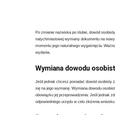
Po zmianie nazwiska po ślubie, dowód osobist
natychmiastowej wymiany dokumentu na nowy.
momentu jego naturalnego wygaśnięcia. Ważno
wydania.
Wymiana dowodu osobist
Jeśli jednak chcesz posiadać dowód osobisty
się na jego wymianę. Wymiana dowodu osobiste
obowiązku jej przeprowadzenia. Jeśli jednak z
odpowiedniego urzędu w celu złożenia wniosku