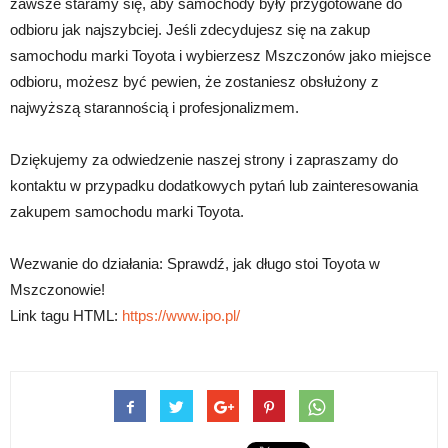
zawsze staramy się, aby samochody były przygotowane do
odbioru jak najszybciej. Jeśli zdecydujesz się na zakup
samochodu marki Toyota i wybierzesz Mszczonów jako miejsce
odbioru, możesz być pewien, że zostaniesz obsłużony z
najwyższą starannością i profesjonalizmem.
Dziękujemy za odwiedzenie naszej strony i zapraszamy do
kontaktu w przypadku dodatkowych pytań lub zainteresowania
zakupem samochodu marki Toyota.
Wezwanie do działania: Sprawdź, jak długo stoi Toyota w
Mszczonowie!
Link tagu HTML:
https://www.ipo.pl/