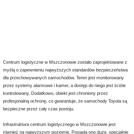
Centrum logistyczne w Mszczonowie zostało zaprojektowane z
myślą o zapewnieniu najwyższych standardów bezpieczeństwa
dla przechowywanych samochodów. Teren jest monitorowany
przez systemy alarmowe i kamer, a dostęp do niego jest ściśle
kontrolowany. Dodatkowo, obiekt jest chroniony przez
profesjonalną ochronę, co gwarantuje, że samochody Toyota są
bezpieczne przez cały czas postoju.
Infrastruktura centrum logistycznego w Mszczonowie jest
również na najwyższym poziomie. Posiada ono duże, specjalnie