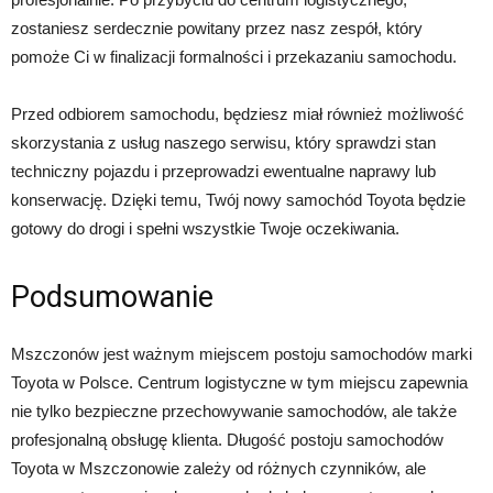
zostaniesz serdecznie powitany przez nasz zespół, który
pomoże Ci w finalizacji formalności i przekazaniu samochodu.
Przed odbiorem samochodu, będziesz miał również możliwość
skorzystania z usług naszego serwisu, który sprawdzi stan
techniczny pojazdu i przeprowadzi ewentualne naprawy lub
konserwację. Dzięki temu, Twój nowy samochód Toyota będzie
gotowy do drogi i spełni wszystkie Twoje oczekiwania.
Podsumowanie
Mszczonów jest ważnym miejscem postoju samochodów marki
Toyota w Polsce. Centrum logistyczne w tym miejscu zapewnia
nie tylko bezpieczne przechowywanie samochodów, ale także
profesjonalną obsługę klienta. Długość postoju samochodów
Toyota w Mszczonowie zależy od różnych czynników, ale