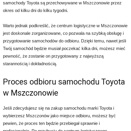
samochody Toyota są przechowywane w Mszczonowie przez
okres od kilku dni do kilku tygodni.
Warto jednak podkreślić, że centrum logistyczne w Mszczonowie
jest doskonale zorganizowane, co pozwala na szybką obsługę i
przygotowanie samochodów do odbioru. Dzięki temu, nawet jeśli
Twój samochód będzie musiał poczekać kilka dni, możesz mieć
pewność, że zostanie on przygotowany z najwyższą
starannością i dokładnością.
Proces odbioru samochodu Toyota
w Mszczonowie
Jeśli zdecydujesz się na zakup samochodu marki Toyota i
wybierzesz Mszczonów jako miejsce odbioru, możesz być
pewien, że proces ten będzie przebiegał sprawnie i
profesjonalnie. Po przybyciu do centrum logistycznego,