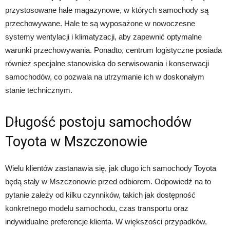
przystosowane hale magazynowe, w których samochody są
przechowywane. Hale te są wyposażone w nowoczesne
systemy wentylacji i klimatyzacji, aby zapewnić optymalne
warunki przechowywania. Ponadto, centrum logistyczne posiada
również specjalne stanowiska do serwisowania i konserwacji
samochodów, co pozwala na utrzymanie ich w doskonałym
stanie technicznym.
Długość postoju samochodów
Toyota w Mszczonowie
Wielu klientów zastanawia się, jak długo ich samochody Toyota
będą stały w Mszczonowie przed odbiorem. Odpowiedź na to
pytanie zależy od kilku czynników, takich jak dostępność
konkretnego modelu samochodu, czas transportu oraz
indywidualne preferencje klienta. W większości przypadków,