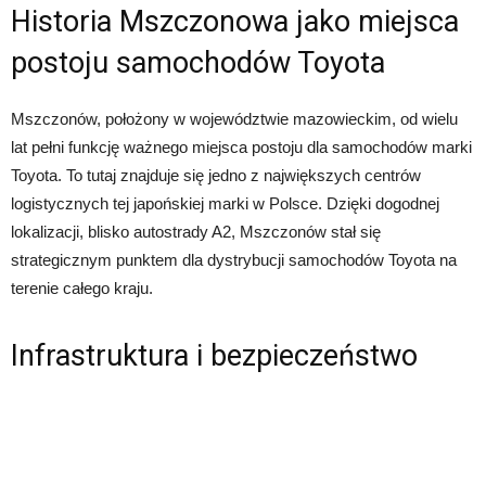
Historia Mszczonowa jako miejsca
postoju samochodów Toyota
Mszczonów, położony w województwie mazowieckim, od wielu
lat pełni funkcję ważnego miejsca postoju dla samochodów marki
Toyota. To tutaj znajduje się jedno z największych centrów
logistycznych tej japońskiej marki w Polsce. Dzięki dogodnej
lokalizacji, blisko autostrady A2, Mszczonów stał się
strategicznym punktem dla dystrybucji samochodów Toyota na
terenie całego kraju.
Infrastruktura i bezpieczeństwo