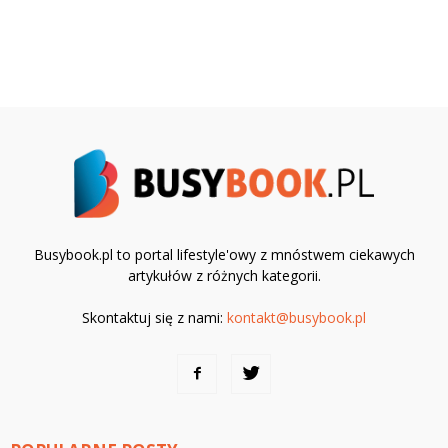
Busybook.pl to portal lifestyle'owy z mnóstwem ciekawych
artykułów z różnych kategorii.
Skontaktuj się z nami:
kontakt@busybook.pl