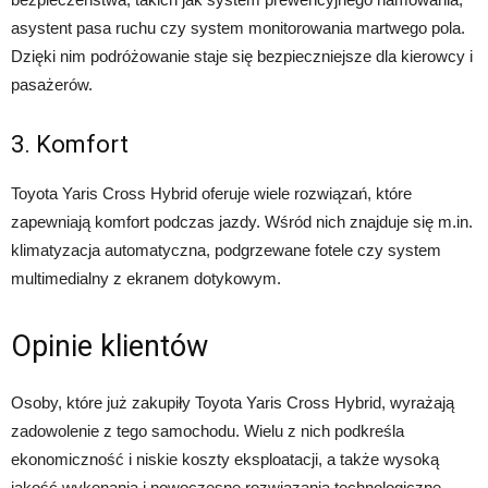
asystent pasa ruchu czy system monitorowania martwego pola.
Dzięki nim podróżowanie staje się bezpieczniejsze dla kierowcy i
pasażerów.
3. Komfort
Toyota Yaris Cross Hybrid oferuje wiele rozwiązań, które
zapewniają komfort podczas jazdy. Wśród nich znajduje się m.in.
klimatyzacja automatyczna, podgrzewane fotele czy system
multimedialny z ekranem dotykowym.
Opinie klientów
Osoby, które już zakupiły Toyota Yaris Cross Hybrid, wyrażają
zadowolenie z tego samochodu. Wielu z nich podkreśla
ekonomiczność i niskie koszty eksploatacji, a także wysoką
jakość wykonania i nowoczesne rozwiązania technologiczne.