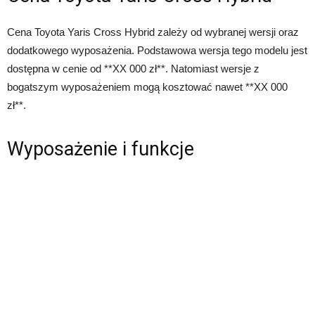
Cena Toyota Yaris Cross Hybrid zależy od wybranej wersji oraz
dodatkowego wyposażenia. Podstawowa wersja tego modelu jest
dostępna w cenie od **XX 000 zł**. Natomiast wersje z
bogatszym wyposażeniem mogą kosztować nawet **XX 000
zł**.
Wyposażenie i funkcje