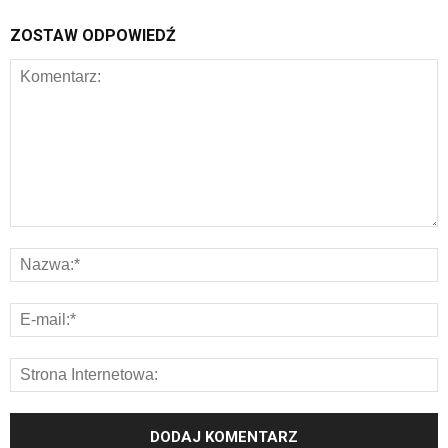
ZOSTAW ODPOWIEDŹ