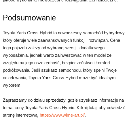
Podsumowanie
Toyota Yaris Cross Hybrid to nowoczesny samochód hybrydowy,
który oferuje wiele zaawansowanych funkcji i rozwiązań. Cena
tego pojazdu zależy od wybranej wersji i dodatkowego
wyposażenia, jednak warto zainwestować w ten model ze
względu na jego oszczędność, bezpieczeństwo i komfort
podróżowania. Jeśli szukasz samochodu, który spełni Twoje
oczekiwania, Toyota Yaris Cross Hybrid może być idealnym
wyborem.
Zapraszamy do działu sprzedaży, gdzie uzyskasz informacje na
temat ceny Toyota Yaris Cross Hybrid. Kliknij tutaj, aby odwiedzić
stronę internetową:
https://www.wime-art.pl/
.