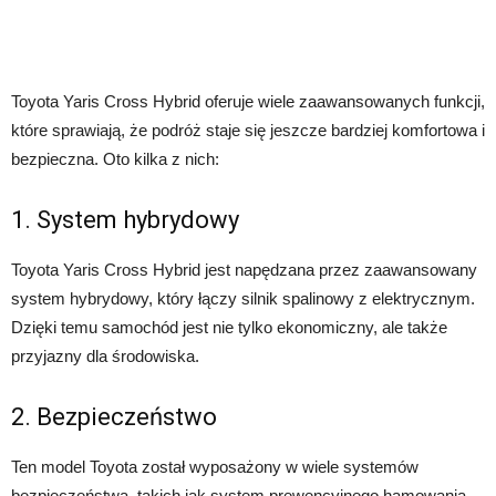
Toyota Yaris Cross Hybrid oferuje wiele zaawansowanych funkcji,
które sprawiają, że podróż staje się jeszcze bardziej komfortowa i
bezpieczna. Oto kilka z nich:
1. System hybrydowy
Toyota Yaris Cross Hybrid jest napędzana przez zaawansowany
system hybrydowy, który łączy silnik spalinowy z elektrycznym.
Dzięki temu samochód jest nie tylko ekonomiczny, ale także
przyjazny dla środowiska.
2. Bezpieczeństwo
Ten model Toyota został wyposażony w wiele systemów
bezpieczeństwa, takich jak system prewencyjnego hamowania,