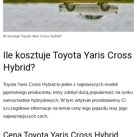
Ile kosztuje Toyota Yaris Cross Hybrid?
Ile kosztuje Toyota Yaris Cross
Hybrid?
Toyota Yaris Cross Hybrid to jeden z najnowszych modeli
japońskiego producenta, który zdobył dużą popularność na rynku
samochodów hybrydowych. W tym artykule przedstawimy Ci
szczegółowe informacje na temat ceny tego pojazdu oraz jego
najważniejszych cech.
Cena Toyota Yaris Cross Hybrid