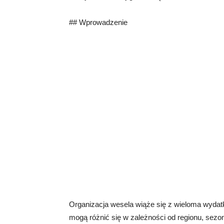
## Wprowadzenie
Organizacja wesela wiąże się z wieloma wydat
mogą różnić się w zależności od regionu, sezon