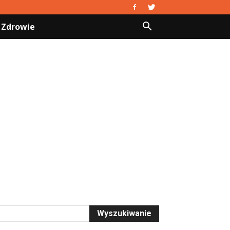
Zdrowie