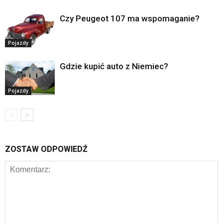
Czy Peugeot 107 ma wspomaganie?
Pojazdy
Gdzie kupić auto z Niemiec?
Pojazdy
ZOSTAW ODPOWIEDŹ