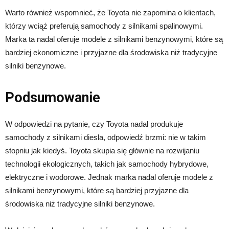
Warto również wspomnieć, że Toyota nie zapomina o klientach,
którzy wciąż preferują samochody z silnikami spalinowymi.
Marka ta nadal oferuje modele z silnikami benzynowymi, które są
bardziej ekonomiczne i przyjazne dla środowiska niż tradycyjne
silniki benzynowe.
Podsumowanie
W odpowiedzi na pytanie, czy Toyota nadal produkuje
samochody z silnikami diesla, odpowiedź brzmi: nie w takim
stopniu jak kiedyś. Toyota skupia się głównie na rozwijaniu
technologii ekologicznych, takich jak samochody hybrydowe,
elektryczne i wodorowe. Jednak marka nadal oferuje modele z
silnikami benzynowymi, które są bardziej przyjazne dla
środowiska niż tradycyjne silniki benzynowe.