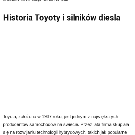
Historia Toyoty i silników diesla
Toyota, założona w 1937 roku, jest jednym z największych
producentów samochodów na świecie. Przez lata firma skupiała
się na rozwijaniu technologii hybrydowych, takich jak popularne