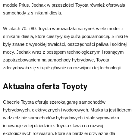
modele Prius. Jednak w przeszłości Toyota również oferowała
samochody z silnikami diesla.
W latach 70. i 80. Toyota wprowadziła na rynek wiele modeli z
silnikami diesla, które cieszyły się dużą popularnością. Silniki te
były znane z wysokiej trwałości, oszczędności paliwa i solidnej
mocy. Jednak wraz z postępem technologicznym i rosnącym
zapotrzebowaniem na samochody hybrydowe, Toyota
zdecydowała się skupić głównie na rozwijaniu tej technologii.
Aktualna oferta Toyoty
Obecnie Toyota oferuje szeroką gamę samochodów
hybrydowych, elektrycznych i wodorowych. Marka ta jest liderem
w dziedzinie samochodów hybrydowych i stale wprowadza
innowacje w tej dziedzinie. Toyota stawia na rozwój
ekologicznych rozwiązań, które są bardziej przyjazne dla