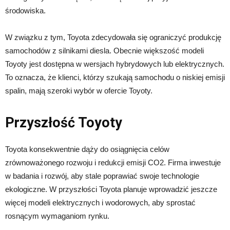
środowiska.
W związku z tym, Toyota zdecydowała się ograniczyć produkcję
samochodów z silnikami diesla. Obecnie większość modeli
Toyoty jest dostępna w wersjach hybrydowych lub elektrycznych.
To oznacza, że ​​klienci, którzy szukają samochodu o niskiej emisji
spalin, mają szeroki wybór w ofercie Toyoty.
Przyszłość Toyoty
Toyota konsekwentnie dąży do osiągnięcia celów
zrównoważonego rozwoju i redukcji emisji CO2. Firma inwestuje
w badania i rozwój, aby stale poprawiać swoje technologie
ekologiczne. W przyszłości Toyota planuje wprowadzić jeszcze
więcej modeli elektrycznych i wodorowych, aby sprostać
rosnącym wymaganiom rynku.