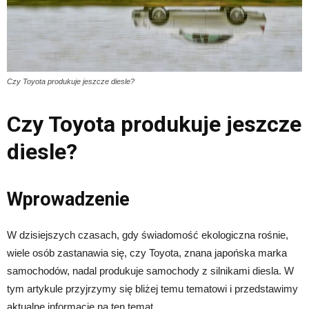
Czy Toyota produkuje jeszcze diesle?
Czy Toyota produkuje jeszcze
diesle?
Wprowadzenie
W dzisiejszych czasach, gdy świadomość ekologiczna rośnie,
wiele osób zastanawia się, czy Toyota, znana japońska marka
samochodów, nadal produkuje samochody z silnikami diesla. W
tym artykule przyjrzymy się bliżej temu tematowi i przedstawimy
aktualne informacje na ten temat.