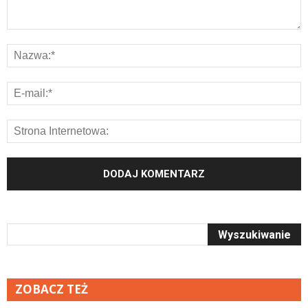
ZOBACZ TEŻ