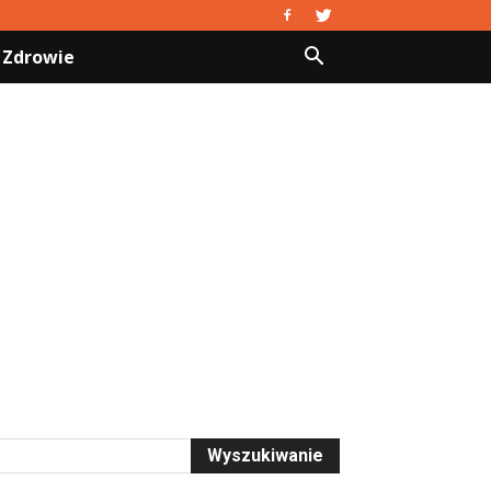
Zdrowie