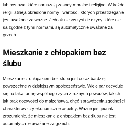
lub postawa, które naruszają zasady moralne i religijne. W każdej
religii istnieją określone normy i wartości, których przestrzeganie
jest uważane za ważne. Jednak nie wszystkie czyny, które nie
są zgodne z tymi normami, są automatycznie uważane za
grzech.
Mieszkanie z chłopakiem bez
ślubu
Mieszkanie z chłopakiem bez ślubu jest coraz bardziej
powszechne w dzisiejszym społeczeństwie. Wiele par decyduje
się na taką formę wspólnego życia z różnych powodów, takich
jak brak gotowości do małżeństwa, chęć sprawdzenia zgodności
charakterów czy ekonomiczne aspekty. Ważne jest jednak
zrozumienie, że mieszkanie z chłopakiem bez ślubu nie jest
automatycznie uważane za grzech.