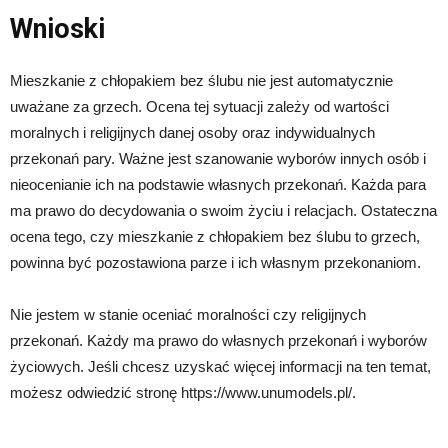
Wnioski
Mieszkanie z chłopakiem bez ślubu nie jest automatycznie
uważane za grzech. Ocena tej sytuacji zależy od wartości
moralnych i religijnych danej osoby oraz indywidualnych
przekonań pary. Ważne jest szanowanie wyborów innych osób i
nieocenianie ich na podstawie własnych przekonań. Każda para
ma prawo do decydowania o swoim życiu i relacjach. Ostateczna
ocena tego, czy mieszkanie z chłopakiem bez ślubu to grzech,
powinna być pozostawiona parze i ich własnym przekonaniom.
Nie jestem w stanie oceniać moralności czy religijnych
przekonań. Każdy ma prawo do własnych przekonań i wyborów
życiowych. Jeśli chcesz uzyskać więcej informacji na ten temat,
możesz odwiedzić stronę https://www.unumodels.pl/.