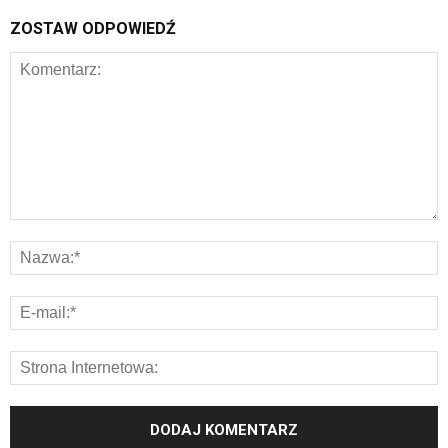
ZOSTAW ODPOWIEDŹ