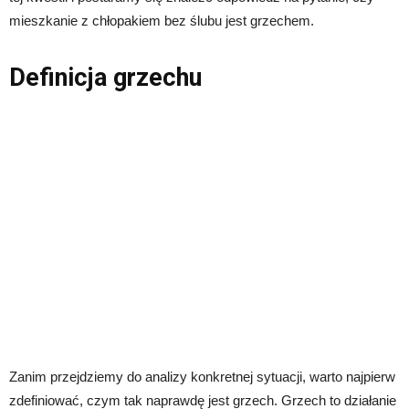
mieszkanie z chłopakiem bez ślubu jest grzechem.
Definicja grzechu
Zanim przejdziemy do analizy konkretnej sytuacji, warto najpierw
zdefiniować, czym tak naprawdę jest grzech. Grzech to działanie