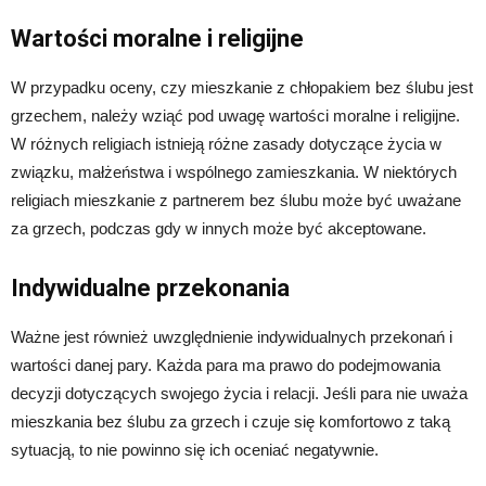
Wartości moralne i religijne
W przypadku oceny, czy mieszkanie z chłopakiem bez ślubu jest
grzechem, należy wziąć pod uwagę wartości moralne i religijne.
W różnych religiach istnieją różne zasady dotyczące życia w
związku, małżeństwa i wspólnego zamieszkania. W niektórych
religiach mieszkanie z partnerem bez ślubu może być uważane
za grzech, podczas gdy w innych może być akceptowane.
Indywidualne przekonania
Ważne jest również uwzględnienie indywidualnych przekonań i
wartości danej pary. Każda para ma prawo do podejmowania
decyzji dotyczących swojego życia i relacji. Jeśli para nie uważa
mieszkania bez ślubu za grzech i czuje się komfortowo z taką
sytuacją, to nie powinno się ich oceniać negatywnie.