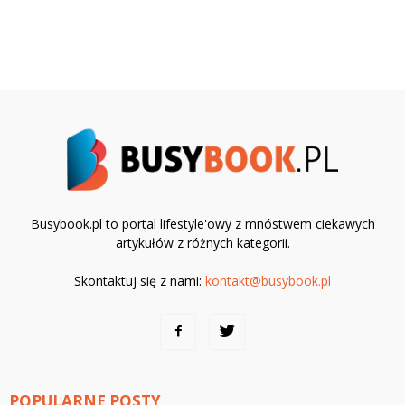
Busybook.pl to portal lifestyle'owy z mnóstwem ciekawych
artykułów z różnych kategorii.
Skontaktuj się z nami:
kontakt@busybook.pl
POPULARNE POSTY