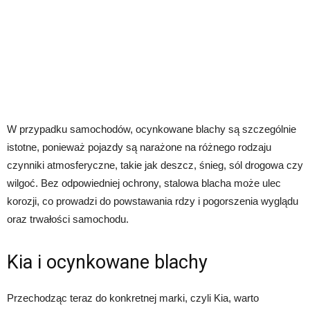
W przypadku samochodów, ocynkowane blachy są szczególnie
istotne, ponieważ pojazdy są narażone na różnego rodzaju
czynniki atmosferyczne, takie jak deszcz, śnieg, sól drogowa czy
wilgoć. Bez odpowiedniej ochrony, stalowa blacha może ulec
korozji, co prowadzi do powstawania rdzy i pogorszenia wyglądu
oraz trwałości samochodu.
Kia i ocynkowane blachy
Przechodząc teraz do konkretnej marki, czyli Kia, warto