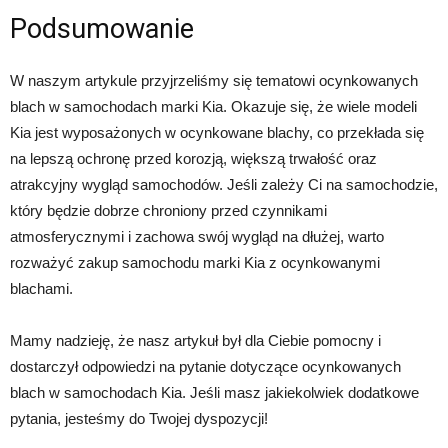
Podsumowanie
W naszym artykule przyjrzeliśmy się tematowi ocynkowanych
blach w samochodach marki Kia. Okazuje się, że wiele modeli
Kia jest wyposażonych w ocynkowane blachy, co przekłada się
na lepszą ochronę przed korozją, większą trwałość oraz
atrakcyjny wygląd samochodów. Jeśli zależy Ci na samochodzie,
który będzie dobrze chroniony przed czynnikami
atmosferycznymi i zachowa swój wygląd na dłużej, warto
rozważyć zakup samochodu marki Kia z ocynkowanymi
blachami.
Mamy nadzieję, że nasz artykuł był dla Ciebie pomocny i
dostarczył odpowiedzi na pytanie dotyczące ocynkowanych
blach w samochodach Kia. Jeśli masz jakiekolwiek dodatkowe
pytania, jesteśmy do Twojej dyspozycji!