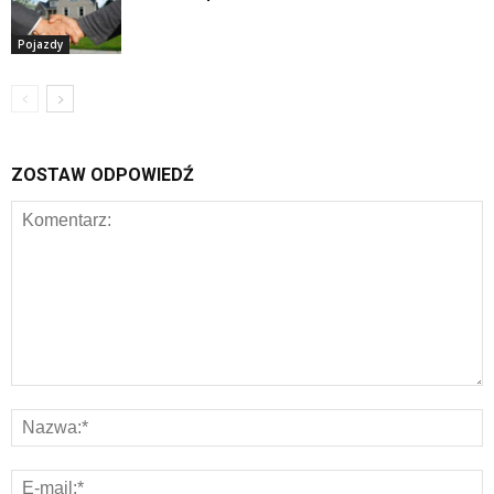
Pojazdy
ZOSTAW ODPOWIEDŹ