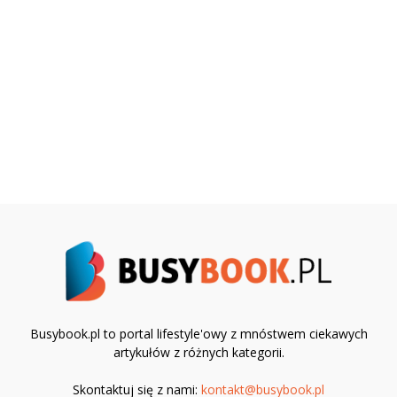
Busybook.pl to portal lifestyle'owy z mnóstwem ciekawych
artykułów z różnych kategorii.
Skontaktuj się z nami:
kontakt@busybook.pl