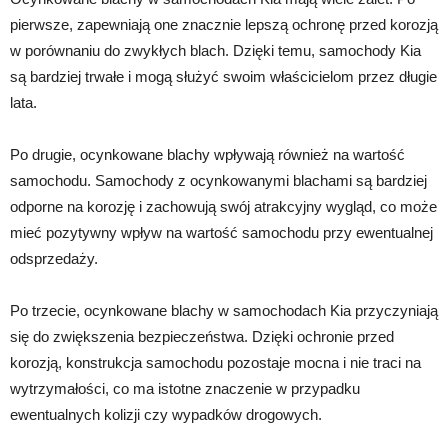
pierwsze, zapewniają one znacznie lepszą ochronę przed korozją
w porównaniu do zwykłych blach. Dzięki temu, samochody Kia
są bardziej trwałe i mogą służyć swoim właścicielom przez długie
lata.
Po drugie, ocynkowane blachy wpływają również na wartość
samochodu. Samochody z ocynkowanymi blachami są bardziej
odporne na korozję i zachowują swój atrakcyjny wygląd, co może
mieć pozytywny wpływ na wartość samochodu przy ewentualnej
odsprzedaży.
Po trzecie, ocynkowane blachy w samochodach Kia przyczyniają
się do zwiększenia bezpieczeństwa. Dzięki ochronie przed
korozją, konstrukcja samochodu pozostaje mocna i nie traci na
wytrzymałości, co ma istotne znaczenie w przypadku
ewentualnych kolizji czy wypadków drogowych.