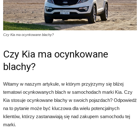
Czy Kia ma ocynkowane blachy?
Czy Kia ma ocynkowane
blachy?
Witamy w naszym artykule, w którym przyjrzymy się bliżej
tematowi ocynkowanych blach w samochodach marki Kia. Czy
Kia stosuje ocynkowane blachy w swoich pojazdach? Odpowiedź
na to pytanie może być kluczowa dla wielu potencjalnych
klientów, którzy zastanawiają się nad zakupem samochodu tej
marki.