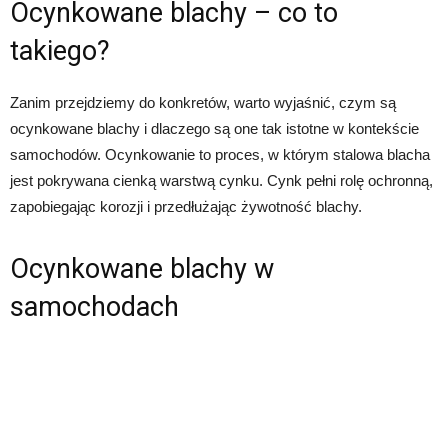
Ocynkowane blachy – co to
takiego?
Zanim przejdziemy do konkretów, warto wyjaśnić, czym są
ocynkowane blachy i dlaczego są one tak istotne w kontekście
samochodów. Ocynkowanie to proces, w którym stalowa blacha
jest pokrywana cienką warstwą cynku. Cynk pełni rolę ochronną,
zapobiegając korozji i przedłużając żywotność blachy.
Ocynkowane blachy w
samochodach