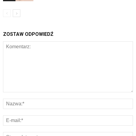
ZOSTAW ODPOWIEDŹ