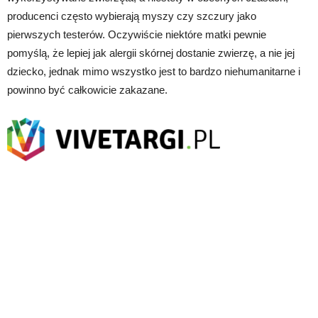
producenci często wybierają myszy czy szczury jako
pierwszych testerów. Oczywiście niektóre matki pewnie
pomyślą, że lepiej jak alergii skórnej dostanie zwierzę, a nie jej
dziecko, jednak mimo wszystko jest to bardzo niehumanitarne i
powinno być całkowicie zakazane.