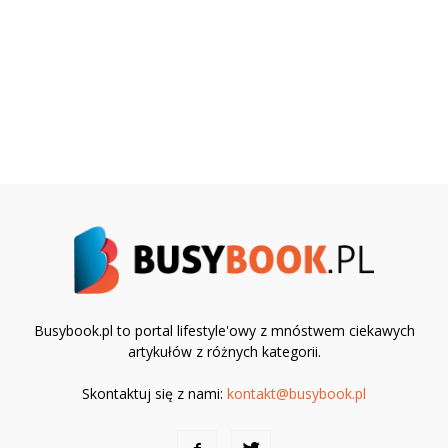
Busybook.pl to portal lifestyle'owy z mnóstwem ciekawych
artykułów z różnych kategorii.
Skontaktuj się z nami:
kontakt@busybook.pl