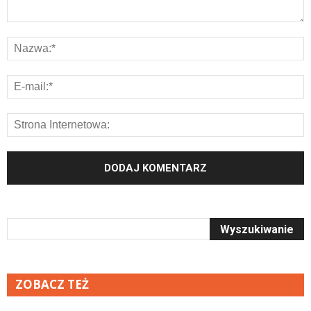
ZOBACZ TEŻ