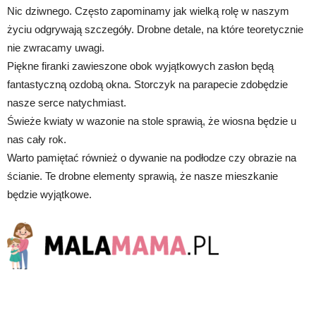
Nic dziwnego. Często zapominamy jak wielką rolę w naszym
życiu odgrywają szczegóły. Drobne detale, na które teoretycznie
nie zwracamy uwagi.
Piękne firanki zawieszone obok wyjątkowych zasłon będą
fantastyczną ozdobą okna. Storczyk na parapecie zdobędzie
nasze serce natychmiast.
Świeże kwiaty w wazonie na stole sprawią, że wiosna będzie u
nas cały rok.
Warto pamiętać również o dywanie na podłodze czy obrazie na
ścianie. Te drobne elementy sprawią, że nasze mieszkanie
będzie wyjątkowe.