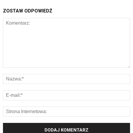
ZOSTAW ODPOWIEDŹ