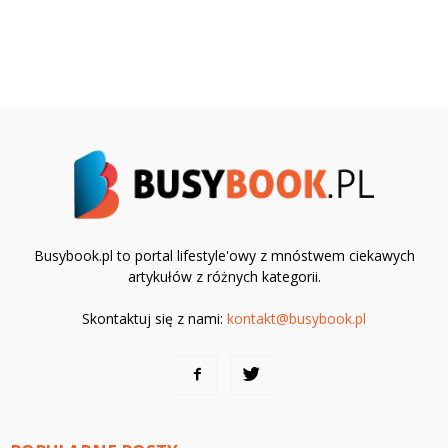
Busybook.pl to portal lifestyle'owy z mnóstwem ciekawych
artykułów z różnych kategorii.
Skontaktuj się z nami:
kontakt@busybook.pl