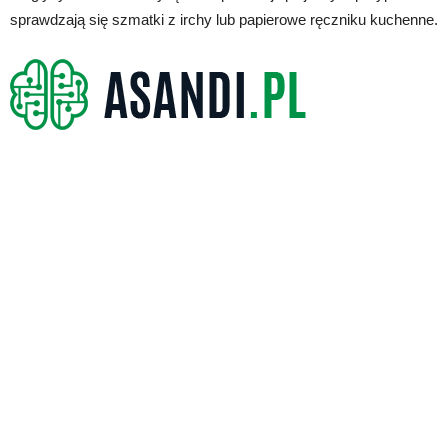
sprawdzają się szmatki z irchy lub papierowe ręczniku kuchenne.