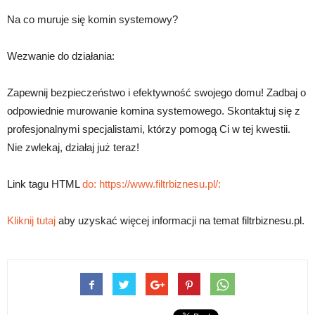
Na co muruje się komin systemowy?
Wezwanie do działania:
Zapewnij bezpieczeństwo i efektywność swojego domu! Zadbaj o
odpowiednie murowanie komina systemowego. Skontaktuj się z
profesjonalnymi specjalistami, którzy pomogą Ci w tej kwestii.
Nie zwlekaj, działaj już teraz!
Link tagu HTML
do: https://www.filtrbiznesu.pl/:
Kliknij tutaj
aby uzyskać więcej informacji na temat filtrbiznesu.pl.