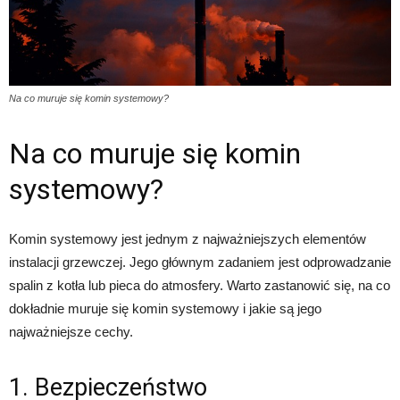
Na co muruje się komin systemowy?
Na co muruje się komin
systemowy?
Komin systemowy jest jednym z najważniejszych elementów
instalacji grzewczej. Jego głównym zadaniem jest odprowadzanie
spalin z kotła lub pieca do atmosfery. Warto zastanowić się, na co
dokładnie muruje się komin systemowy i jakie są jego
najważniejsze cechy.
1. Bezpieczeństwo