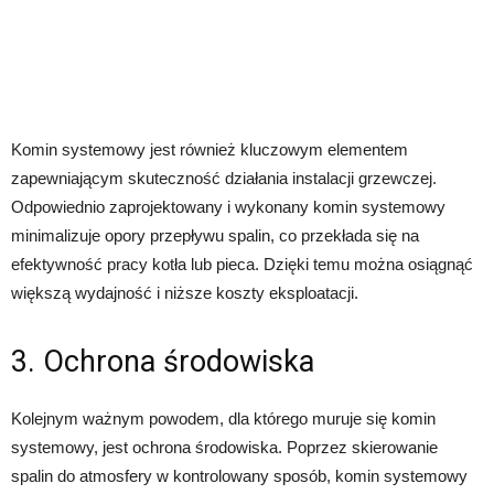
Komin systemowy jest również kluczowym elementem
zapewniającym skuteczność działania instalacji grzewczej.
Odpowiednio zaprojektowany i wykonany komin systemowy
minimalizuje opory przepływu spalin, co przekłada się na
efektywność pracy kotła lub pieca. Dzięki temu można osiągnąć
większą wydajność i niższe koszty eksploatacji.
3. Ochrona środowiska
Kolejnym ważnym powodem, dla którego muruje się komin
systemowy, jest ochrona środowiska. Poprzez skierowanie
spalin do atmosfery w kontrolowany sposób, komin systemowy