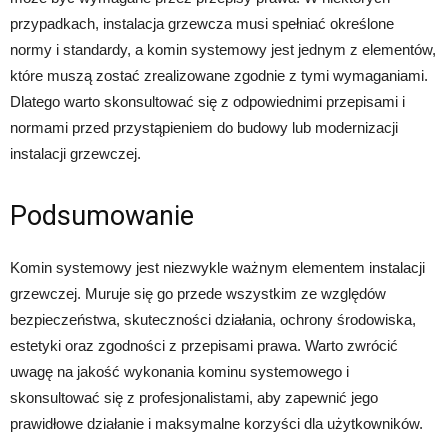
przypadkach, instalacja grzewcza musi spełniać określone
normy i standardy, a komin systemowy jest jednym z elementów,
które muszą zostać zrealizowane zgodnie z tymi wymaganiami.
Dlatego warto skonsultować się z odpowiednimi przepisami i
normami przed przystąpieniem do budowy lub modernizacji
instalacji grzewczej.
Podsumowanie
Komin systemowy jest niezwykle ważnym elementem instalacji
grzewczej. Muruje się go przede wszystkim ze względów
bezpieczeństwa, skuteczności działania, ochrony środowiska,
estetyki oraz zgodności z przepisami prawa. Warto zwrócić
uwagę na jakość wykonania kominu systemowego i
skonsultować się z profesjonalistami, aby zapewnić jego
prawidłowe działanie i maksymalne korzyści dla użytkowników.