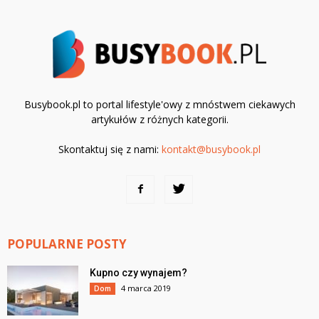
Busybook.pl to portal lifestyle'owy z mnóstwem ciekawych
artykułów z różnych kategorii.
Skontaktuj się z nami:
kontakt@busybook.pl
POPULARNE POSTY
Kupno czy wynajem?
4 marca 2019
Dom