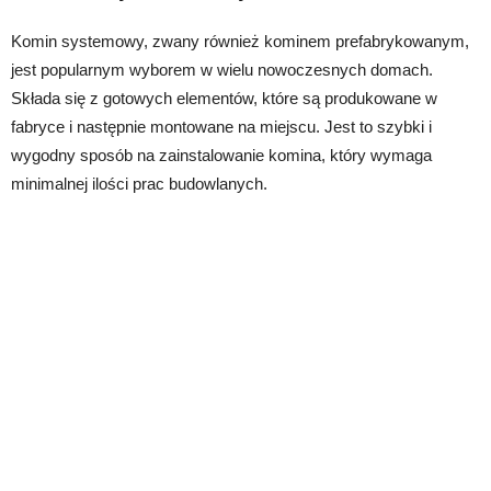
Komin systemowy, zwany również kominem prefabrykowanym,
jest popularnym wyborem w wielu nowoczesnych domach.
Składa się z gotowych elementów, które są produkowane w
fabryce i następnie montowane na miejscu. Jest to szybki i
wygodny sposób na zainstalowanie komina, który wymaga
minimalnej ilości prac budowlanych.