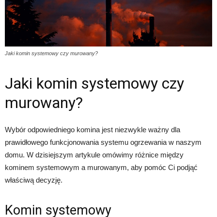
Jaki komin systemowy czy murowany?
Jaki komin systemowy czy
murowany?
Wybór odpowiedniego komina jest niezwykle ważny dla
prawidłowego funkcjonowania systemu ogrzewania w naszym
domu. W dzisiejszym artykule omówimy różnice między
kominem systemowym a murowanym, aby pomóc Ci podjąć
właściwą decyzję.
Komin systemowy