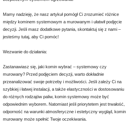
Mamy nadzieję, że nasz artykuł pomógł Ci zrozumieć różnice
między kominem systemowym a murowanym i ułatwił podjęcie
decyzji. Jeśli masz dodatkowe pytania, skontaktuj się z nami –
jesteśmy tutaj, aby Ci pomóc!
Wezwanie do działania:
Zastanawiasz się, jaki komin wybrać – systemowy czy
murowany? Przed podjęciem decyzji, warto dokładnie
przeanalizować swoje potrzeby i możliwości. Jeśli zależy Ci na
szybkiej i łatwej instalacji, a także elastyczności w dostosowaniu
do różnych rodzajów paliw, komin systemowy może być
odpowiednim wyborem. Natomiast jeśli priorytetem jest trwałość,
odporność na warunki atmosferyczne i estetyczny wygląd, komin
murowany może spełnić Twoje oczekiwania.