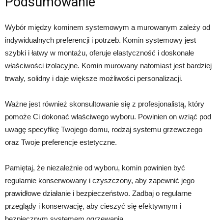
Podsumowanie
Wybór między kominem systemowym a murowanym zależy od
indywidualnych preferencji i potrzeb. Komin systemowy jest
szybki i łatwy w montażu, oferuje elastyczność i doskonałe
właściwości izolacyjne. Komin murowany natomiast jest bardziej
trwały, solidny i daje większe możliwości personalizacji.
Ważne jest również skonsultowanie się z profesjonalistą, który
pomoże Ci dokonać właściwego wyboru. Powinien on wziąć pod
uwagę specyfikę Twojego domu, rodzaj systemu grzewczego
oraz Twoje preferencje estetyczne.
Pamiętaj, że niezależnie od wyboru, komin powinien być
regularnie konserwowany i czyszczony, aby zapewnić jego
prawidłowe działanie i bezpieczeństwo. Zadbaj o regularne
przeglądy i konserwację, aby cieszyć się efektywnym i
bezpiecznym systemem ogrzewania.