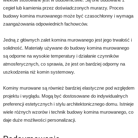
cegieł lub kamienia przez doświadczonych murarzy. Proces
budowy komina murowanego może być czasochłonny i wymaga
zaangażowania odpowiednich fachowców.
Jedną z głównych zalet komina murowanego jest jego trwałość i
solidność. Materiały używane do budowy komina murowanego
są odporne na wysokie temperatury i działanie czynników
atmosferycznych, co sprawia, że jest on bardziej odporny na
uszkodzenia niż komin systemowy.
Kominy murowane są również bardziej elastyczne pod względem
projektu i wyglądu. Mogą być dostosowane do indywidualnych
preferencji estetycznych i stylu architektonicznego domu. Istnieje
wiele różnych wzorów i technik budowy komina murowanego, co
daje duże możliwości personalizacji.