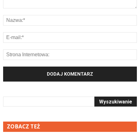
ZOBACZ TEŻ