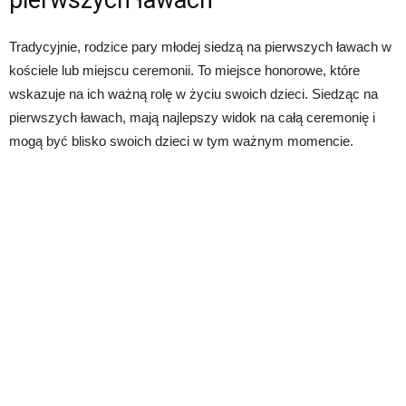
Tradycyjnie, rodzice pary młodej siedzą na pierwszych ławach w
kościele lub miejscu ceremonii. To miejsce honorowe, które
wskazuje na ich ważną rolę w życiu swoich dzieci. Siedząc na
pierwszych ławach, mają najlepszy widok na całą ceremonię i
mogą być blisko swoich dzieci w tym ważnym momencie.