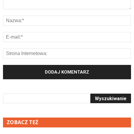
ZOBACZ TEŻ