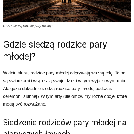
Gdzie siedzą rodzice pary młodej?
Gdzie siedzą rodzice pary
młodej?
W dniu ślubu, rodzice pary młodej odgrywają ważną rolę. To oni
są świadkami i wspierają swoje dzieci w tym wyjątkowym dniu.
Ale gdzie dokładnie siedzą rodzice pary młodej podczas
ceremonii ślubnej? W tym artykule omówimy różne opcje, które
mogą być rozważane.
Siedzenie rodziców pary młodej na
pierwszych ławach