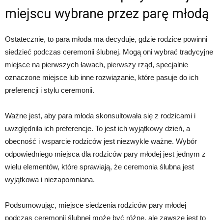
miejscu wybrane przez parę młodą
Ostatecznie, to para młoda ma decyduje, gdzie rodzice powinni
siedzieć podczas ceremonii ślubnej. Mogą oni wybrać tradycyjne
miejsce na pierwszych ławach, pierwszy rząd, specjalnie
oznaczone miejsce lub inne rozwiązanie, które pasuje do ich
preferencji i stylu ceremonii.
Ważne jest, aby para młoda skonsultowała się z rodzicami i
uwzględniła ich preferencje. To jest ich wyjątkowy dzień, a
obecność i wsparcie rodziców jest niezwykle ważne. Wybór
odpowiedniego miejsca dla rodziców pary młodej jest jednym z
wielu elementów, które sprawiają, że ceremonia ślubna jest
wyjątkowa i niezapomniana.
Podsumowując, miejsce siedzenia rodziców pary młodej
podczas ceremonii ślubnej może być różne, ale zawsze jest to