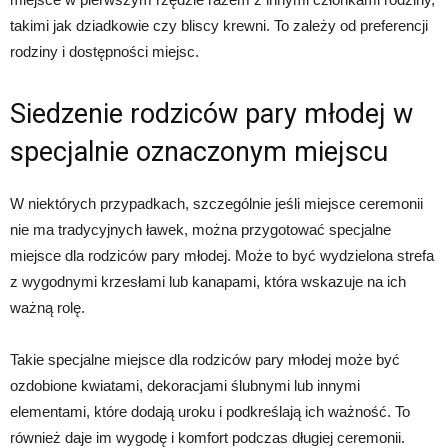
takimi jak dziadkowie czy bliscy krewni. To zależy od preferencji
rodziny i dostępności miejsc.
Siedzenie rodziców pary młodej w
specjalnie oznaczonym miejscu
W niektórych przypadkach, szczególnie jeśli miejsce ceremonii
nie ma tradycyjnych ławek, można przygotować specjalne
miejsce dla rodziców pary młodej. Może to być wydzielona strefa
z wygodnymi krzesłami lub kanapami, która wskazuje na ich
ważną rolę.
Takie specjalne miejsce dla rodziców pary młodej może być
ozdobione kwiatami, dekoracjami ślubnymi lub innymi
elementami, które dodają uroku i podkreślają ich ważność. To
również daje im wygodę i komfort podczas długiej ceremonii.