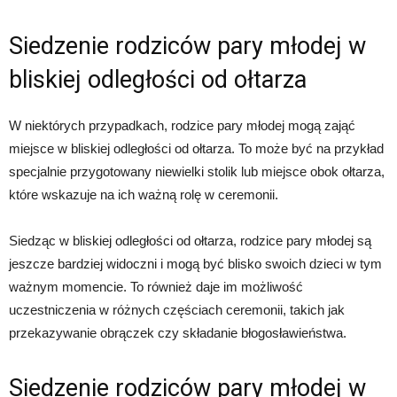
Siedzenie rodziców pary młodej w
bliskiej odległości od ołtarza
W niektórych przypadkach, rodzice pary młodej mogą zająć
miejsce w bliskiej odległości od ołtarza. To może być na przykład
specjalnie przygotowany niewielki stolik lub miejsce obok ołtarza,
które wskazuje na ich ważną rolę w ceremonii.
Siedząc w bliskiej odległości od ołtarza, rodzice pary młodej są
jeszcze bardziej widoczni i mogą być blisko swoich dzieci w tym
ważnym momencie. To również daje im możliwość
uczestniczenia w różnych częściach ceremonii, takich jak
przekazywanie obrączek czy składanie błogosławieństwa.
Siedzenie rodziców pary młodej w