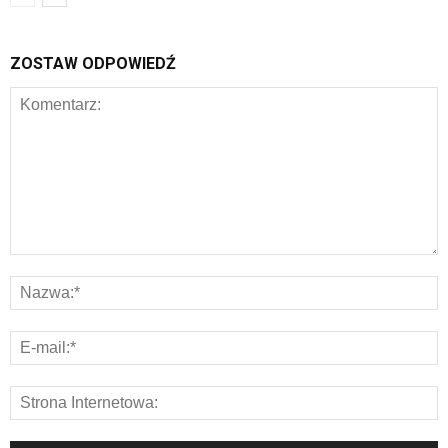
ZOSTAW ODPOWIEDŹ