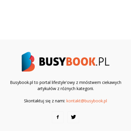
Busybook.pl to portal lifestyle'owy z mnóstwem ciekawych
artykułów z różnych kategorii.
Skontaktuj się z nami:
kontakt@busybook.pl