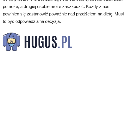
pomoże, a drugiej osobie może zaszkodzić. Każdy z nas
powinien się zastanowić poważnie nad przejściem na dietę. Musi
to być odpowiedzialna decyzja.