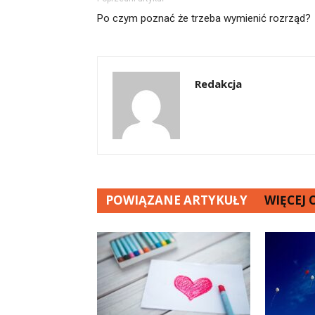
Po czym poznać że trzeba wymienić rozrząd?
Redakcja
POWIĄZANE ARTYKUŁY
WIĘCEJ