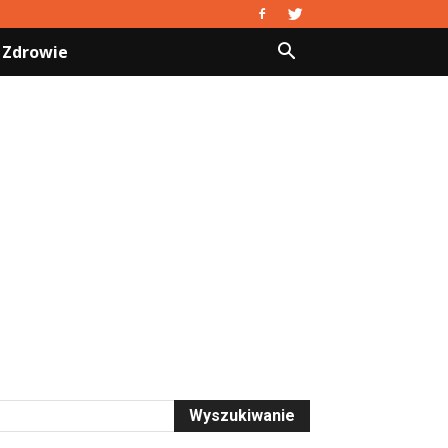
Zdrowie