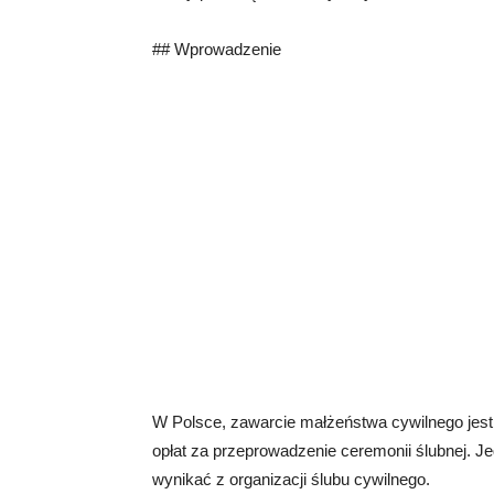
## Wprowadzenie
W Polsce, zawarcie małżeństwa cywilnego jest 
opłat za przeprowadzenie ceremonii ślubnej. J
wynikać z organizacji ślubu cywilnego.