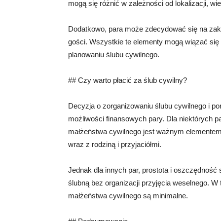
mogą się różnić w zależności od lokalizacji, wi
Dodatkowo, para może zdecydować się na zakup 
gości. Wszystkie te elementy mogą wiązać się
planowaniu ślubu cywilnego.
## Czy warto płacić za ślub cywilny?
Decyzja o zorganizowaniu ślubu cywilnego i pon
możliwości finansowych pary. Dla niektórych pa
małżeństwa cywilnego jest ważnym elementem 
wraz z rodziną i przyjaciółmi.
Jednak dla innych par, prostota i oszczędność
ślubną bez organizacji przyjęcia weselnego. 
małżeństwa cywilnego są minimalne.