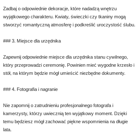
Zadbaj o odpowiednie dekoracje, które nadadzą wnętrzu
wyjątkowego charakteru. Kwiaty, świeczki czy tkaniny mogą
stworzyć romantyczną atmosferę i podkreślić uroczystość ślubu.
### 3. Miejsce dla urzędnika
Zapewnij odpowiednie miejsce dla urzędnika stanu cywilnego,
który przeprowadzi ceremonię. Powinien mieć wygodne krzesło i
stół, na którym będzie mógł umieścić niezbędne dokumenty.
### 4. Fotografia i nagranie
Nie zapomnij o zatrudnieniu profesjonalnego fotografa i
kamerzysty, którzy uwiecznią ten wyjątkowy moment. Dzięki
temu będziesz mógł zachować piękne wspomnienia na długie
lata.