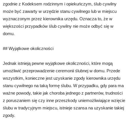
zgodnie z Kodeksem rodzinnym i opiekuńczym, ślub cywilny
może być zawarty w urzędzie stanu cywilnego lub w miejscu
wyznaczonym przez kierownika urzędu. Oznacza to, że w
większości przypadków ślub cywilny nie może odbyć się w
domu.
## Wyjątkowe okoliczności
Jednak istnieją pewne wyjątkowe okoliczności, które mogą
umożliwić przeprowadzenie ceremonii ślubnej w domu. Przede
wszystkim, konieczne jest uzyskanie zgody kierownika urzędu
stanu cywilnego na taką formę ślubu. W przypadku, gdy para ma
ważne powody, takie jak choroba jednego z partnerów, trudności
z poruszaniem się czy inne przeszkody uniemożliwiające wzięcie
ślubu w tradycyjnym miejscu, istnieje szansa na uzyskanie takiej
zgody.