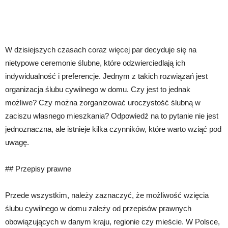
W dzisiejszych czasach coraz więcej par decyduje się na
nietypowe ceremonie ślubne, które odzwierciedlają ich
indywidualność i preferencje. Jednym z takich rozwiązań jest
organizacja ślubu cywilnego w domu. Czy jest to jednak
możliwe? Czy można zorganizować uroczystość ślubną w
zaciszu własnego mieszkania? Odpowiedź na to pytanie nie jest
jednoznaczna, ale istnieje kilka czynników, które warto wziąć pod
uwagę.
## Przepisy prawne
Przede wszystkim, należy zaznaczyć, że możliwość wzięcia
ślubu cywilnego w domu zależy od przepisów prawnych
obowiązujących w danym kraju, regionie czy mieście. W Polsce,