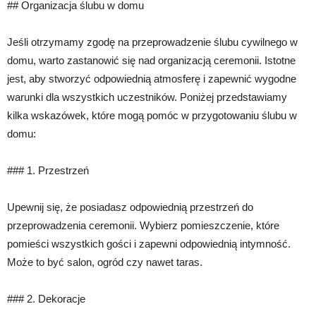
## Organizacja ślubu w domu
Jeśli otrzymamy zgodę na przeprowadzenie ślubu cywilnego w
domu, warto zastanowić się nad organizacją ceremonii. Istotne
jest, aby stworzyć odpowiednią atmosferę i zapewnić wygodne
warunki dla wszystkich uczestników. Poniżej przedstawiamy
kilka wskazówek, które mogą pomóc w przygotowaniu ślubu w
domu:
### 1. Przestrzeń
Upewnij się, że posiadasz odpowiednią przestrzeń do
przeprowadzenia ceremonii. Wybierz pomieszczenie, które
pomieści wszystkich gości i zapewni odpowiednią intymność.
Może to być salon, ogród czy nawet taras.
### 2. Dekoracje