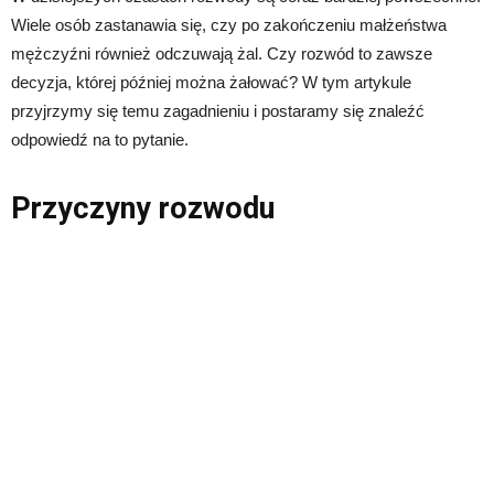
Wiele osób zastanawia się, czy po zakończeniu małżeństwa
mężczyźni również odczuwają żal. Czy rozwód to zawsze
decyzja, której później można żałować? W tym artykule
przyjrzymy się temu zagadnieniu i postaramy się znaleźć
odpowiedź na to pytanie.
Przyczyny rozwodu