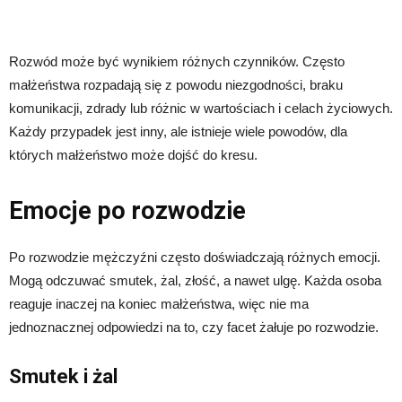
Rozwód może być wynikiem różnych czynników. Często
małżeństwa rozpadają się z powodu niezgodności, braku
komunikacji, zdrady lub różnic w wartościach i celach życiowych.
Każdy przypadek jest inny, ale istnieje wiele powodów, dla
których małżeństwo może dojść do kresu.
Emocje po rozwodzie
Po rozwodzie mężczyźni często doświadczają różnych emocji.
Mogą odczuwać smutek, żal, złość, a nawet ulgę. Każda osoba
reaguje inaczej na koniec małżeństwa, więc nie ma
jednoznacznej odpowiedzi na to, czy facet żałuje po rozwodzie.
Smutek i żal