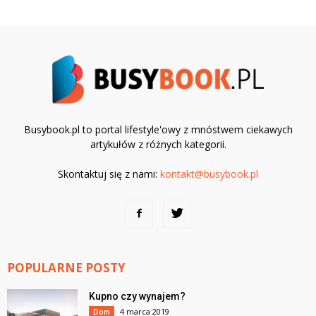
Busybook.pl to portal lifestyle'owy z mnóstwem ciekawych
artykułów z różnych kategorii.
Skontaktuj się z nami:
kontakt@busybook.pl
POPULARNE POSTY
Kupno czy wynajem?
4 marca 2019
Dom