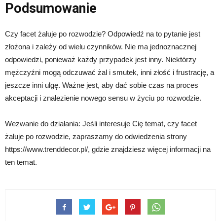
Podsumowanie
Czy facet żałuje po rozwodzie? Odpowiedź na to pytanie jest
złożona i zależy od wielu czynników. Nie ma jednoznacznej
odpowiedzi, ponieważ każdy przypadek jest inny. Niektórzy
mężczyźni mogą odczuwać żal i smutek, inni złość i frustrację, a
jeszcze inni ulgę. Ważne jest, aby dać sobie czas na proces
akceptacji i znalezienie nowego sensu w życiu po rozwodzie.
Wezwanie do działania: Jeśli interesuje Cię temat, czy facet
żałuje po rozwodzie, zapraszamy do odwiedzenia strony
https://www.trenddecor.pl/, gdzie znajdziesz więcej informacji na
ten temat.