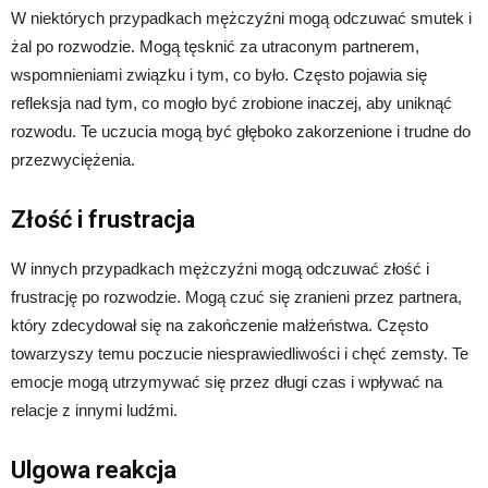
W niektórych przypadkach mężczyźni mogą odczuwać smutek i
żal po rozwodzie. Mogą tęsknić za utraconym partnerem,
wspomnieniami związku i tym, co było. Często pojawia się
refleksja nad tym, co mogło być zrobione inaczej, aby uniknąć
rozwodu. Te uczucia mogą być głęboko zakorzenione i trudne do
przezwyciężenia.
Złość i frustracja
W innych przypadkach mężczyźni mogą odczuwać złość i
frustrację po rozwodzie. Mogą czuć się zranieni przez partnera,
który zdecydował się na zakończenie małżeństwa. Często
towarzyszy temu poczucie niesprawiedliwości i chęć zemsty. Te
emocje mogą utrzymywać się przez długi czas i wpływać na
relacje z innymi ludźmi.
Ulgowa reakcja