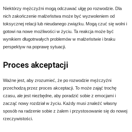
Niektórzy mężczyźni mogą odczuwać ulgę po rozwodzie. Dla
nich zakończenie małżeństwa może być wyzwoleniem od
toksycznej relacji lub nieudanego związku. Mogą czuć się wolni i
gotowi na nowe możliwości w życiu. Ta reakcja może być
wynikiem długotrwałych problemów w małżeństwie i braku
perspektyw na poprawę sytuacji.
Proces akceptacji
Ważne jest, aby zrozumieć, że po rozwodzie mężczyźni
przechodzą przez proces akceptacji. To może zająć trochę
czasu, ale jest niezbędne, aby poradzić sobie z emocjami i
zacząć nowy rozdział w życiu. Każdy musi znaleźć własny
sposób na radzenie sobie z żalem i przystosowanie się do nowej
rzeczywistości.