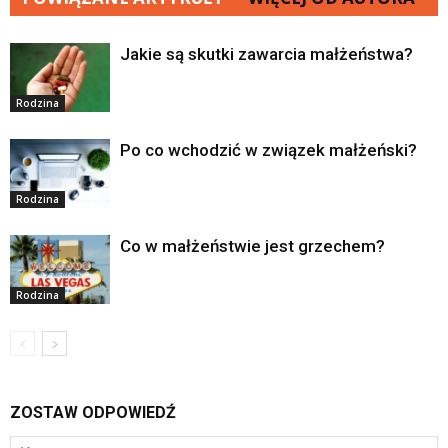
Jakie są skutki zawarcia małżeństwa?
Rodzina
Po co wchodzić w związek małżeński?
Rodzina
Co w małżeństwie jest grzechem?
Rodzina
ZOSTAW ODPOWIEDŹ